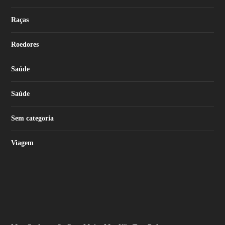
Raças
Roedores
Saúde
Saúde
Sem categoria
Viagem