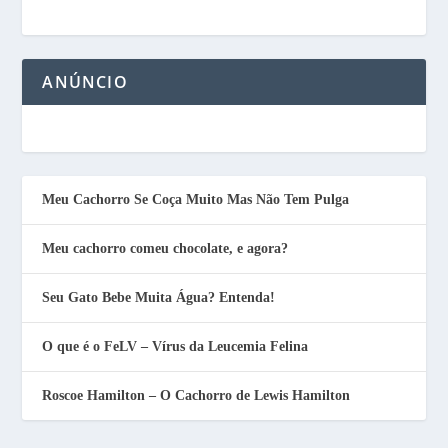
ANÚNCIO
Meu Cachorro Se Coça Muito Mas Não Tem Pulga
Meu cachorro comeu chocolate, e agora?
Seu Gato Bebe Muita Água? Entenda!
O que é o FeLV – Vírus da Leucemia Felina
Roscoe Hamilton – O Cachorro de Lewis Hamilton