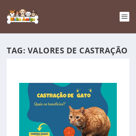
TAG:
VALORES DE CASTRAÇÃO