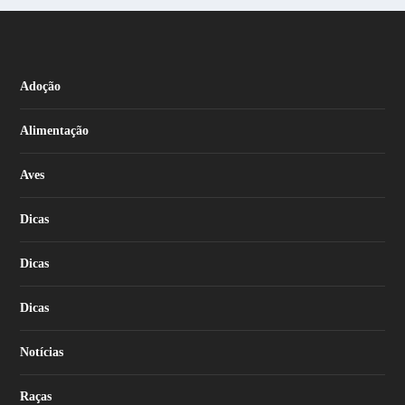
Adoção
Alimentação
Aves
Dicas
Dicas
Dicas
Notícias
Raças