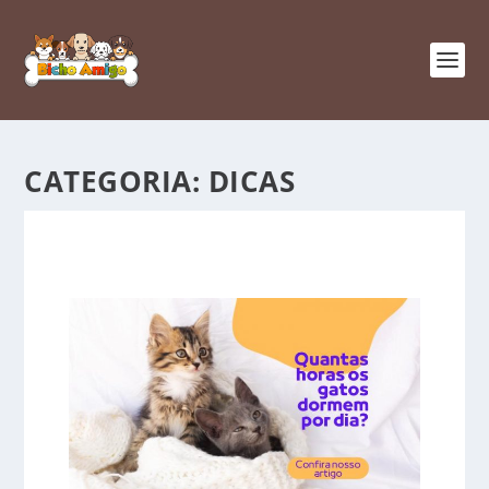
CATEGORIA:
DICAS