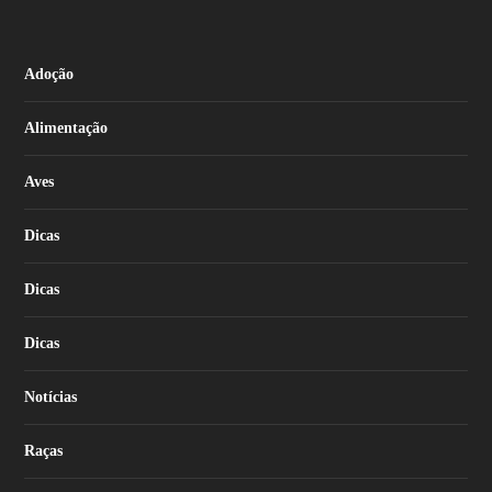
Adoção
Alimentação
Aves
Dicas
Dicas
Dicas
Notícias
Raças