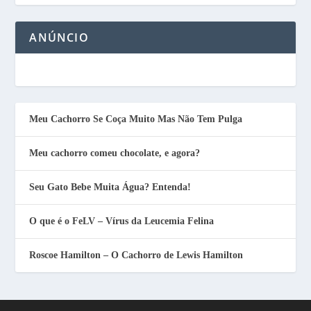
ANÚNCIO
Meu Cachorro Se Coça Muito Mas Não Tem Pulga
Meu cachorro comeu chocolate, e agora?
Seu Gato Bebe Muita Água? Entenda!
O que é o FeLV – Vírus da Leucemia Felina
Roscoe Hamilton – O Cachorro de Lewis Hamilton