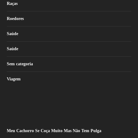
Raças
Roedores
Saúde
Saúde
Sem categoria
Viagem
Meu Cachorro Se Coça Muito Mas Não Tem Pulga