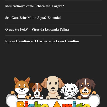
Meu cachorro comeu chocolate, e agora?
Seu Gato Bebe Muita Água? Entenda!
O que é o FeLV – Vírus da Leucemia Felina
Roscoe Hamilton – O Cachorro de Lewis Hamilton