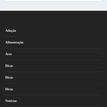
Adoção
Alimentação
Aves
Dicas
Dicas
Dicas
Notícias