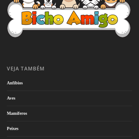
VEJA TAMBÉM
Anfíbios
Aves
Mamíferos
Peixes