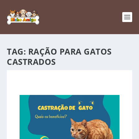
TAG:
RAÇÃO PARA GATOS
CASTRADOS