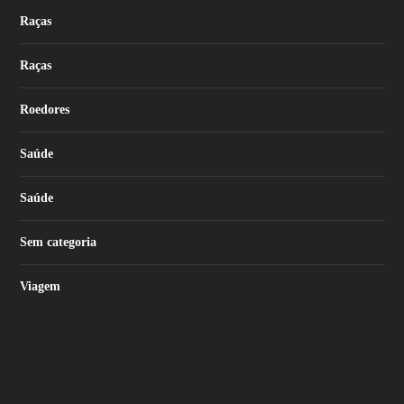
Raças
Raças
Roedores
Saúde
Saúde
Sem categoria
Viagem