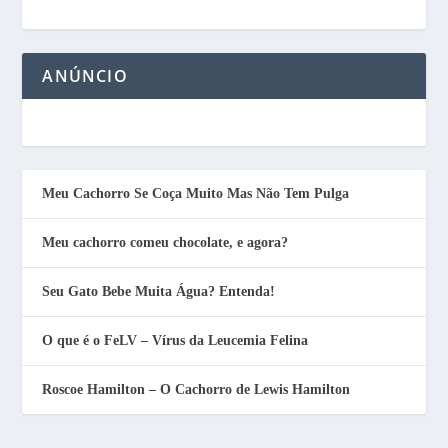
ANÚNCIO
Meu Cachorro Se Coça Muito Mas Não Tem Pulga
Meu cachorro comeu chocolate, e agora?
Seu Gato Bebe Muita Água? Entenda!
O que é o FeLV – Vírus da Leucemia Felina
Roscoe Hamilton – O Cachorro de Lewis Hamilton