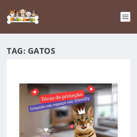
TAG:
GATOS