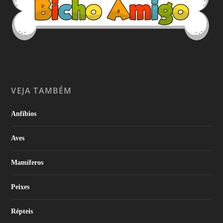
VEJA TAMBÉM
Anfíbios
Aves
Mamíferos
Peixes
Répteis