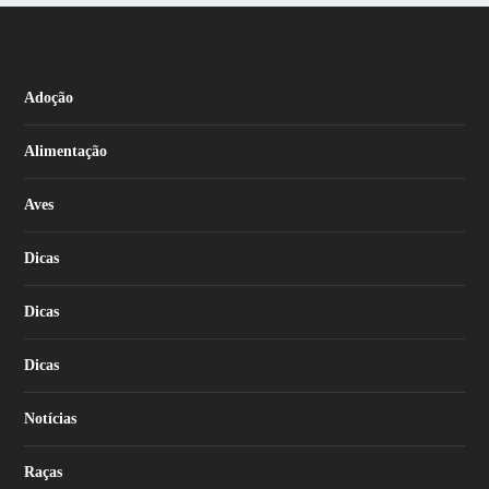
Adoção
Alimentação
Aves
Dicas
Dicas
Dicas
Notícias
Raças