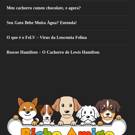
Meu cachorro comeu chocolate, e agora?
Seu Gato Bebe Muita Água? Entenda!
O que é o FeLV – Vírus da Leucemia Felina
Roscoe Hamilton – O Cachorro de Lewis Hamilton