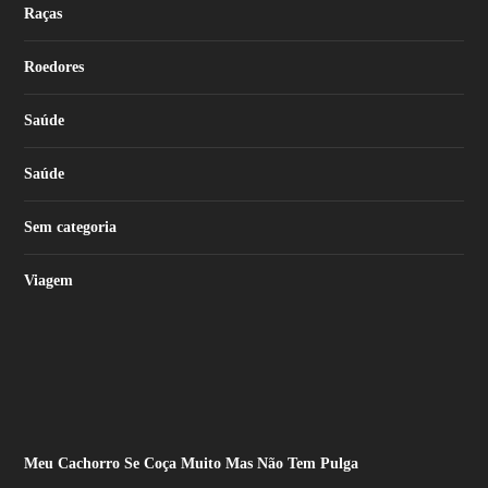
Raças
Roedores
Saúde
Saúde
Sem categoria
Viagem
Meu Cachorro Se Coça Muito Mas Não Tem Pulga