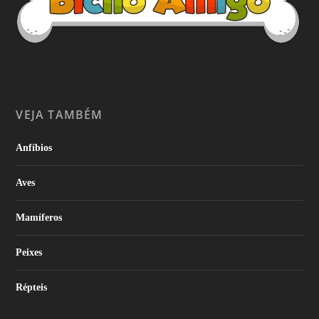
VEJA TAMBÉM
Anfíbios
Aves
Mamíferos
Peixes
Répteis