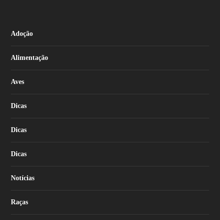
Adoção
Alimentação
Aves
Dicas
Dicas
Dicas
Notícias
Raças