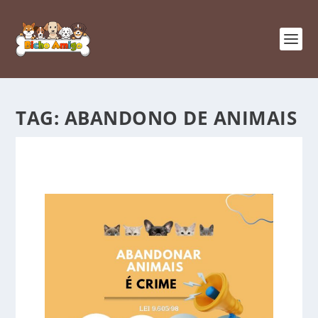
TAG:
ABANDONO DE ANIMAIS