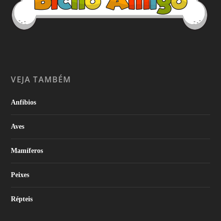
VEJA TAMBÉM
Anfíbios
Aves
Mamíferos
Peixes
Répteis