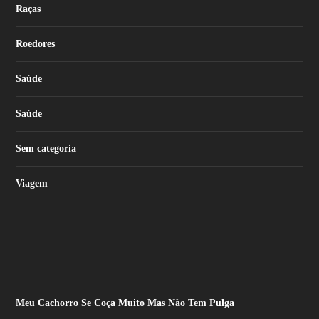
Raças
Roedores
Saúde
Saúde
Sem categoria
Viagem
Meu Cachorro Se Coça Muito Mas Não Tem Pulga