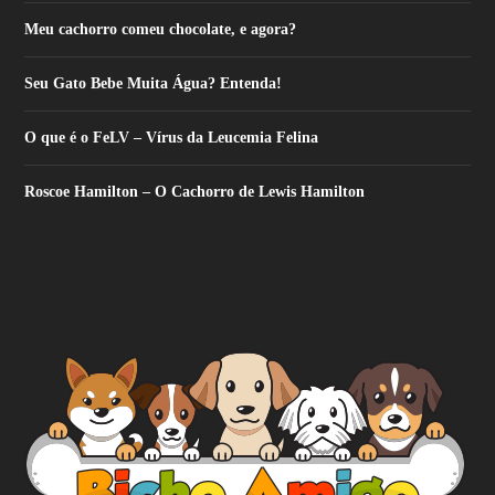
Meu cachorro comeu chocolate, e agora?
Seu Gato Bebe Muita Água? Entenda!
O que é o FeLV – Vírus da Leucemia Felina
Roscoe Hamilton – O Cachorro de Lewis Hamilton