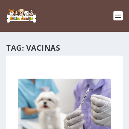
TAG:
VACINAS