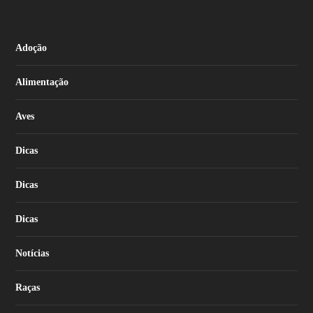
Adoção
Alimentação
Aves
Dicas
Dicas
Dicas
Notícias
Raças