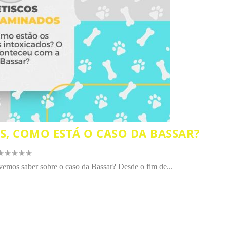
, COMO ESTÁ O CASO DA BASSAR?
vemos saber sobre o caso da Bassar? Desde o fim de...