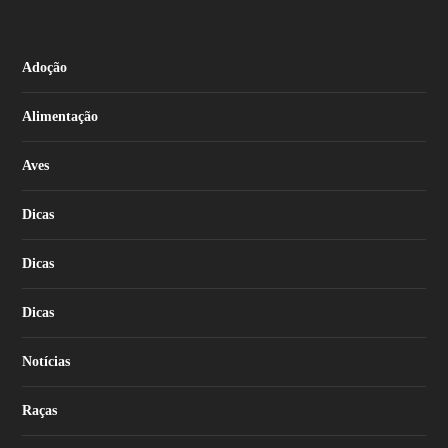
Adoção
Alimentação
Aves
Dicas
Dicas
Dicas
Notícias
Raças