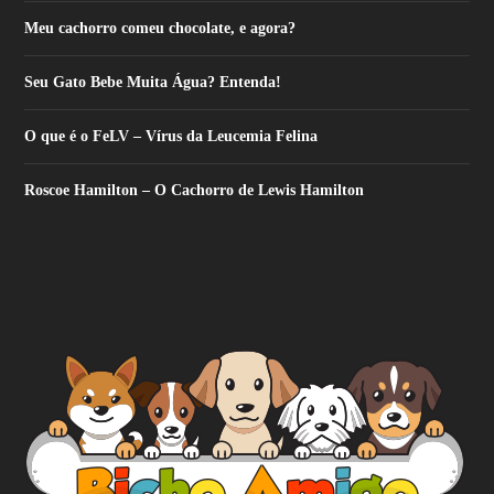
Meu cachorro comeu chocolate, e agora?
Seu Gato Bebe Muita Água? Entenda!
O que é o FeLV – Vírus da Leucemia Felina
Roscoe Hamilton – O Cachorro de Lewis Hamilton