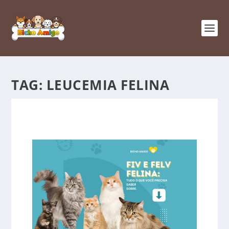
TAG:
LEUCEMIA FELINA