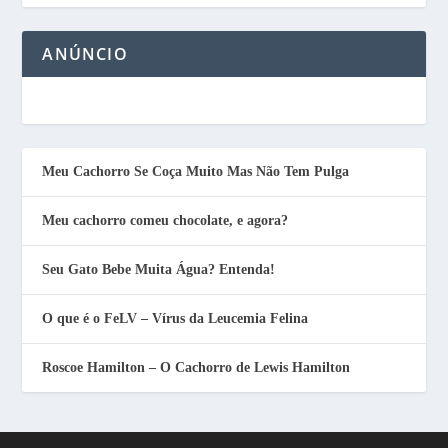
ANÚNCIO
Meu Cachorro Se Coça Muito Mas Não Tem Pulga
Meu cachorro comeu chocolate, e agora?
Seu Gato Bebe Muita Água? Entenda!
O que é o FeLV – Vírus da Leucemia Felina
Roscoe Hamilton – O Cachorro de Lewis Hamilton