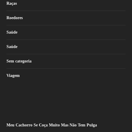
Raças
Roedores
Saúde
Saúde
Sem categoria
Viagem
Meu Cachorro Se Coça Muito Mas Não Tem Pulga