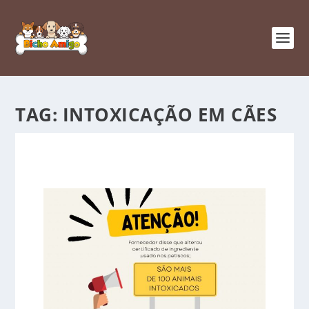
TAG:
INTOXICAÇÃO EM CÃES