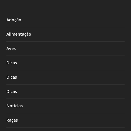
Adoção
Alimentação
Aves
Dicas
Dicas
Dicas
Notícias
Raças