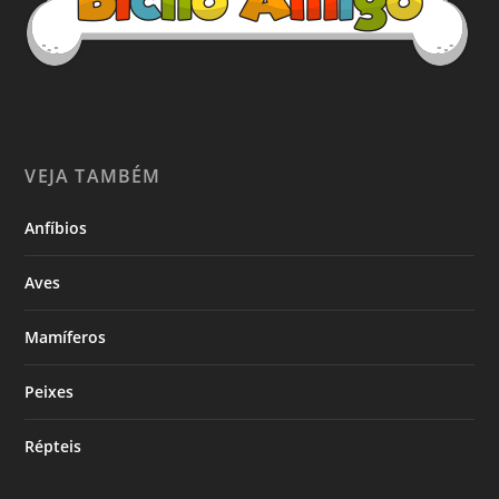
VEJA TAMBÉM
Anfíbios
Aves
Mamíferos
Peixes
Répteis