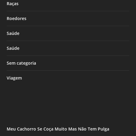
Raças
Roedores
Saúde
Saúde
Sem categoria
Viagem
Meu Cachorro Se Coça Muito Mas Não Tem Pulga