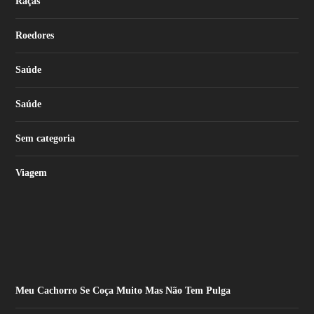
Raças
Roedores
Saúde
Saúde
Sem categoria
Viagem
Meu Cachorro Se Coça Muito Mas Não Tem Pulga