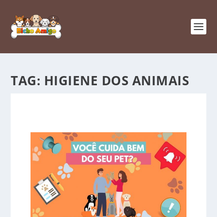
TAG:
HIGIENE DOS ANIMAIS