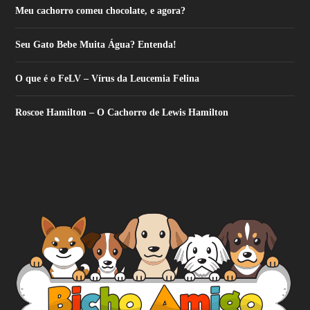
Meu cachorro comeu chocolate, e agora?
Seu Gato Bebe Muita Água? Entenda!
O que é o FeLV – Vírus da Leucemia Felina
Roscoe Hamilton – O Cachorro de Lewis Hamilton