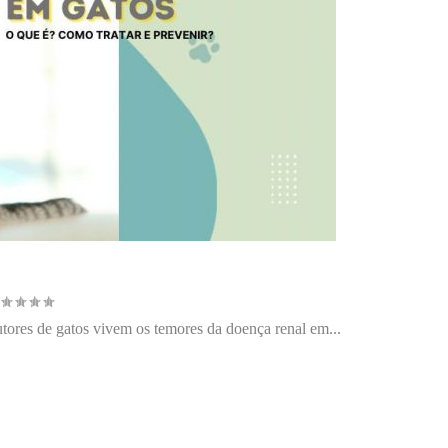
, O QUE É?
tores de gatos vivem os temores da doença renal em...