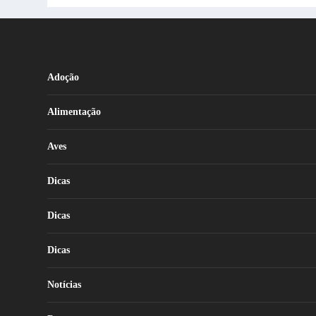
Adoção
Alimentação
Aves
Dicas
Dicas
Dicas
Notícias