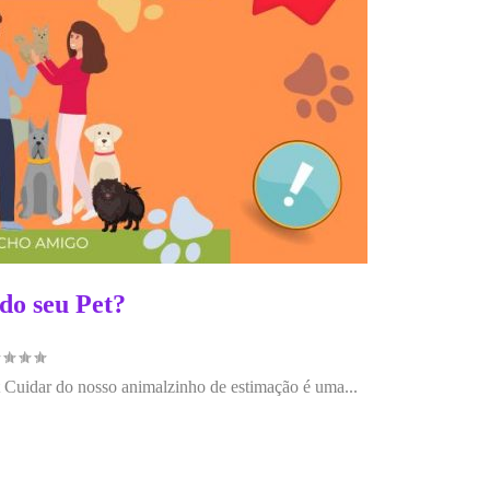
do seu Pet?
t Cuidar do nosso animalzinho de estimação é uma...