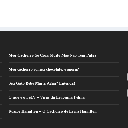
Meu Cachorro Se Coça Muito Mas Não Tem Pulga
Meu cachorro comeu chocolate, e agora?
Seu Gato Bebe Muita Água? Entenda!
O que é o FeLV – Vírus da Leucemia Felina
Roscoe Hamilton – O Cachorro de Lewis Hamilton