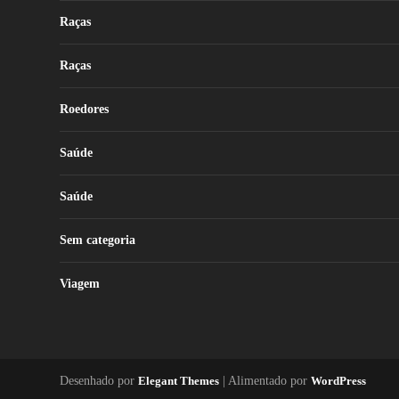
Raças
Raças
Roedores
Saúde
Saúde
Sem categoria
Viagem
Desenhado por
Elegant Themes
| Alimentado por
WordPress