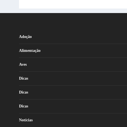
Adoção
Alimentação
Aves
Dicas
Dicas
Dicas
Notícias