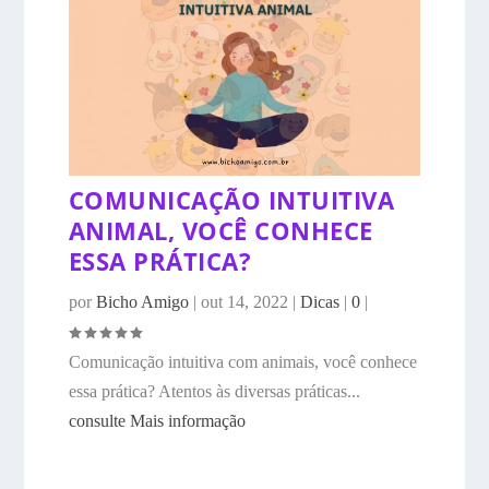
COMUNICAÇÃO INTUITIVA
ANIMAL, VOCÊ CONHECE
ESSA PRÁTICA?
por
Bicho Amigo
|
out 14, 2022
|
Dicas
|
0
|
Comunicação intuitiva com animais, você conhece
essa prática? Atentos às diversas práticas...
consulte Mais informação