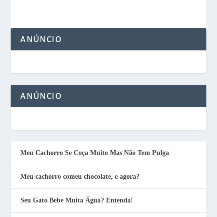
ANÚNCIO
ANÚNCIO
Meu Cachorro Se Coça Muito Mas Não Tem Pulga
Meu cachorro comeu chocolate, e agora?
Seu Gato Bebe Muita Água? Entenda!