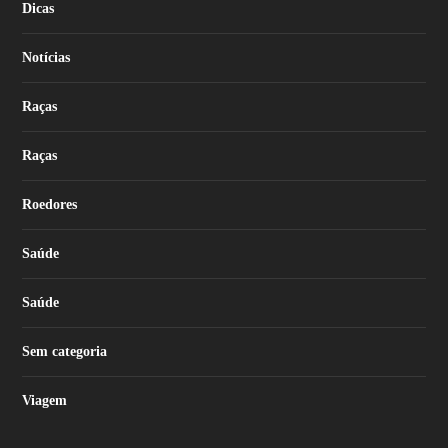
Dicas
Notícias
Raças
Raças
Roedores
Saúde
Saúde
Sem categoria
Viagem